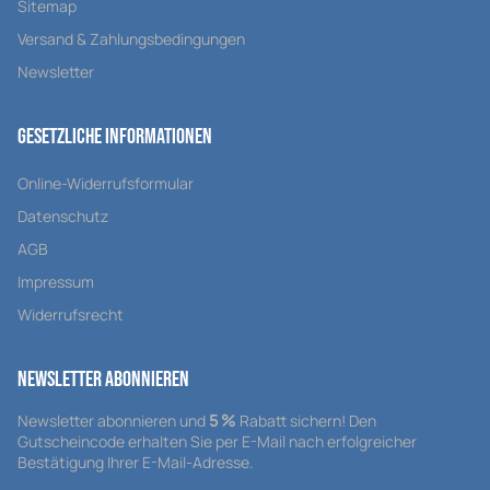
Sitemap
Versand & Zahlungsbedingungen
Newsletter
Gesetzliche Informationen
Online-Widerrufsformular
Datenschutz
AGB
Impressum
Widerrufsrecht
Newsletter Abonnieren
5 %
Newsletter abonnieren und
Rabatt sichern! Den
Gutscheincode erhalten Sie per E-Mail nach erfolgreicher
Bestätigung Ihrer E-Mail-Adresse.